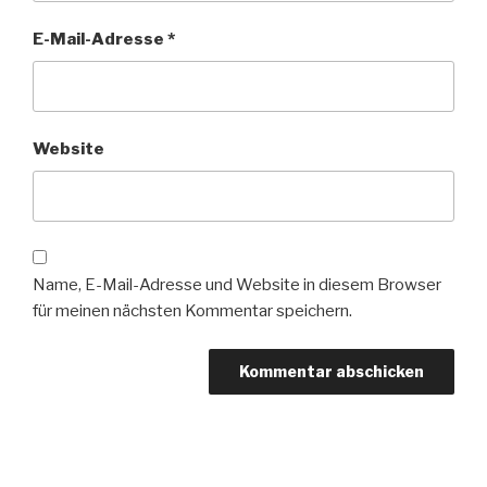
E-Mail-Adresse
*
Website
Name, E-Mail-Adresse und Website in diesem Browser
für meinen nächsten Kommentar speichern.