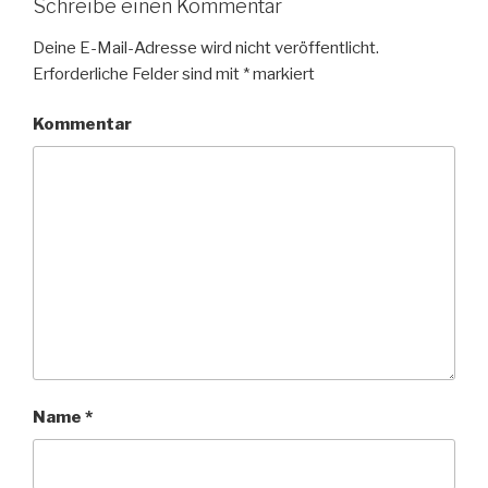
Schreibe einen Kommentar
Deine E-Mail-Adresse wird nicht veröffentlicht.
Erforderliche Felder sind mit
*
markiert
Kommentar
Name
*