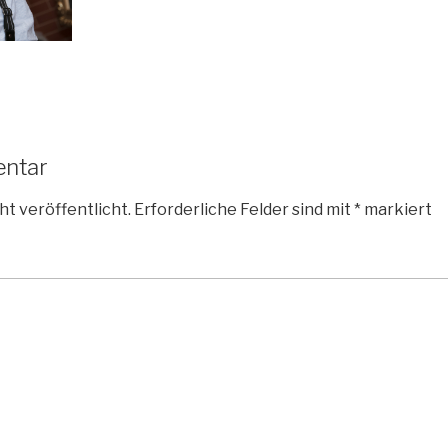
entar
ht veröffentlicht.
Erforderliche Felder sind mit
*
markiert