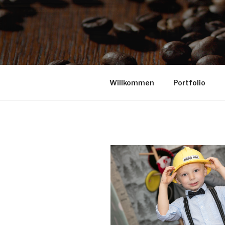
Willkommen
Portfolio