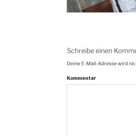
Schreibe einen Komm
Deine E-Mail-Adresse wird nic
Kommentar