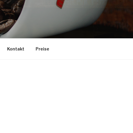
Kontakt
Preise