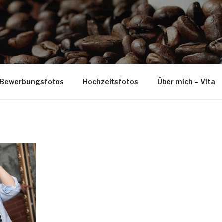
Bewerbungsfotos
Hochzeitsfotos
Über mich – Vita