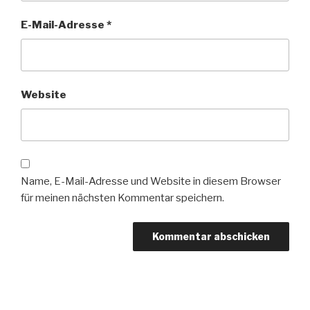
E-Mail-Adresse
*
Website
Name, E-Mail-Adresse und Website in diesem Browser
für meinen nächsten Kommentar speichern.