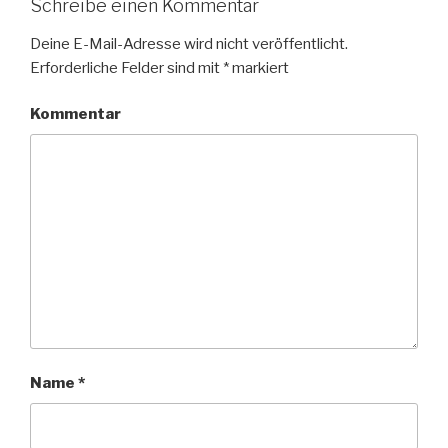
Schreibe einen Kommentar
Deine E-Mail-Adresse wird nicht veröffentlicht.
Erforderliche Felder sind mit
*
markiert
Kommentar
Name
*