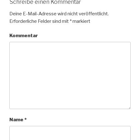
Schreibe einen Kommentar
Deine E-Mail-Adresse wird nicht veröffentlicht.
Erforderliche Felder sind mit
*
markiert
Kommentar
Name
*