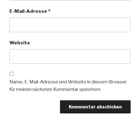
E-Mail-Adresse
*
Website
Name, E-Mail-Adresse und Website in diesem Browser
für meinen nächsten Kommentar speichern.