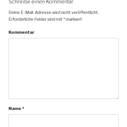
Schreibe einen Kommentar
Deine E-Mail-Adresse wird nicht veröffentlicht.
Erforderliche Felder sind mit
*
markiert
Kommentar
Name
*