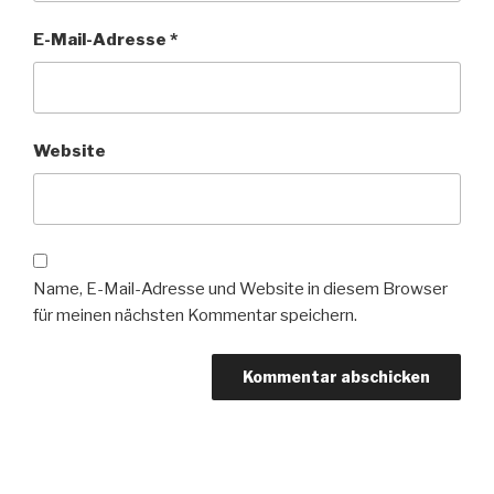
E-Mail-Adresse
*
Website
Name, E-Mail-Adresse und Website in diesem Browser
für meinen nächsten Kommentar speichern.