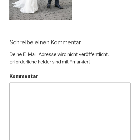
Schreibe einen Kommentar
Deine E-Mail-Adresse wird nicht veröffentlicht.
Erforderliche Felder sind mit
*
markiert
Kommentar