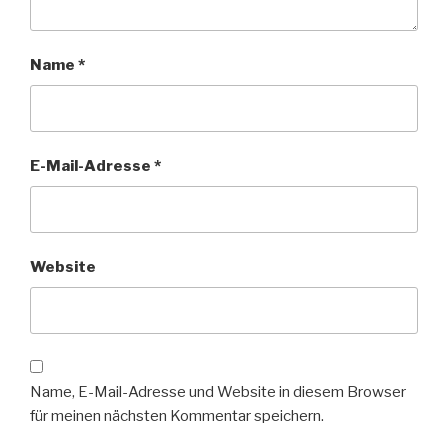
Name
*
E-Mail-Adresse
*
Website
Name, E-Mail-Adresse und Website in diesem Browser
für meinen nächsten Kommentar speichern.