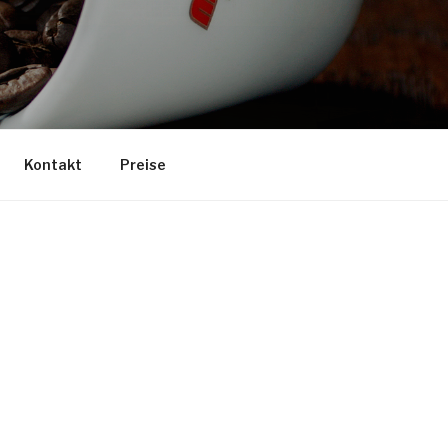
Kontakt
Preise