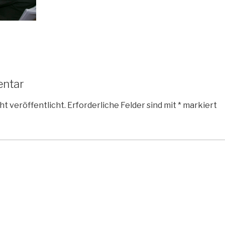
entar
ht veröffentlicht.
Erforderliche Felder sind mit
*
markiert