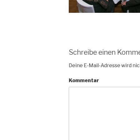
Schreibe einen Komm
Deine E-Mail-Adresse wird nic
Kommentar