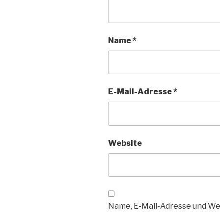
Name
*
E-Mail-Adresse
*
Website
Name, E-Mail-Adresse und We