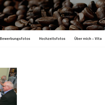
Bewerbungsfotos
Hochzeitsfotos
Über mich – Vita