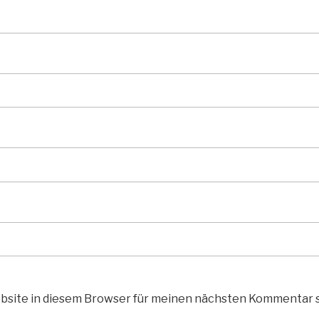
bsite in diesem Browser für meinen nächsten Kommentar 