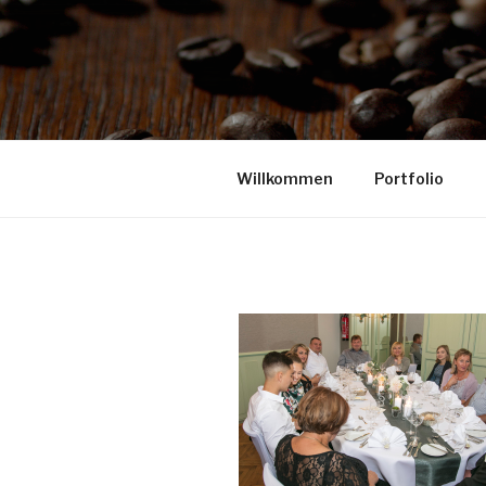
Willkommen
Portfolio