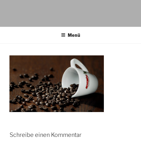
Menü
Schreibe einen Kommentar