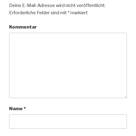
Deine E-Mail-Adresse wird nicht veröffentlicht.
Erforderliche Felder sind mit
*
markiert
Kommentar
Name
*