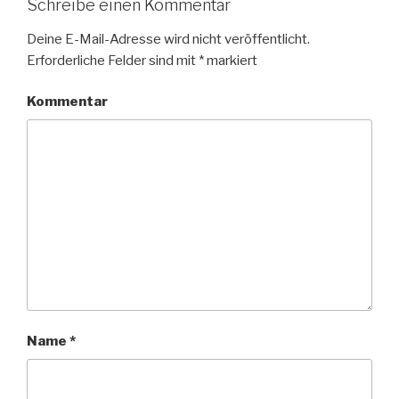
Schreibe einen Kommentar
Deine E-Mail-Adresse wird nicht veröffentlicht.
Erforderliche Felder sind mit
*
markiert
Kommentar
Name
*