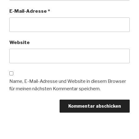
E-Mail-Adresse
*
Website
Name, E-Mail-Adresse und Website in diesem Browser
für meinen nächsten Kommentar speichern.