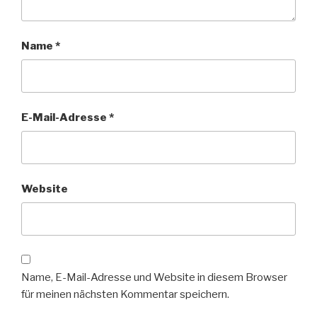
Name
*
E-Mail-Adresse
*
Website
Name, E-Mail-Adresse und Website in diesem Browser
für meinen nächsten Kommentar speichern.