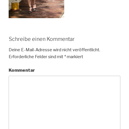
Schreibe einen Kommentar
Deine E-Mail-Adresse wird nicht veröffentlicht.
Erforderliche Felder sind mit
*
markiert
Kommentar