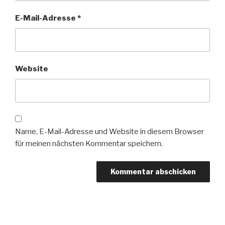
E-Mail-Adresse
*
Website
Name, E-Mail-Adresse und Website in diesem Browser
für meinen nächsten Kommentar speichern.