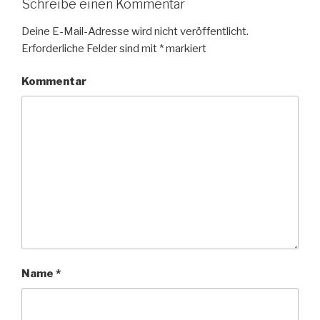
Schreibe einen Kommentar
Deine E-Mail-Adresse wird nicht veröffentlicht.
Erforderliche Felder sind mit
*
markiert
Kommentar
Name
*