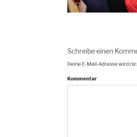
Schreibe einen Komm
Deine E-Mail-Adresse wird nic
Kommentar