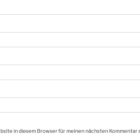
bsite in diesem Browser für meinen nächsten Kommentar 