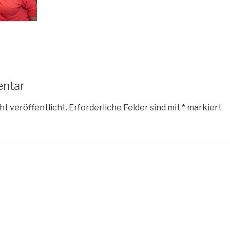
entar
ht veröffentlicht.
Erforderliche Felder sind mit
*
markiert