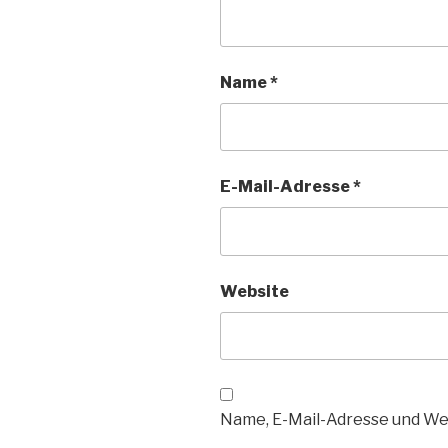
Name
*
E-Mail-Adresse
*
Website
Name, E-Mail-Adresse und We