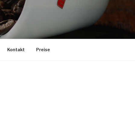
Kontakt
Preise