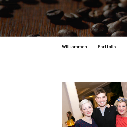
Willkommen
Portfolio