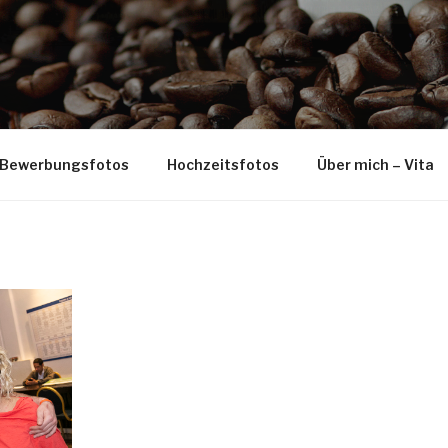
Bewerbungsfotos
Hochzeitsfotos
Über mich – Vita