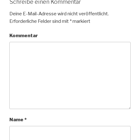
Schreibe einen Kommentar
Deine E-Mail-Adresse wird nicht veröffentlicht.
Erforderliche Felder sind mit
*
markiert
Kommentar
Name
*