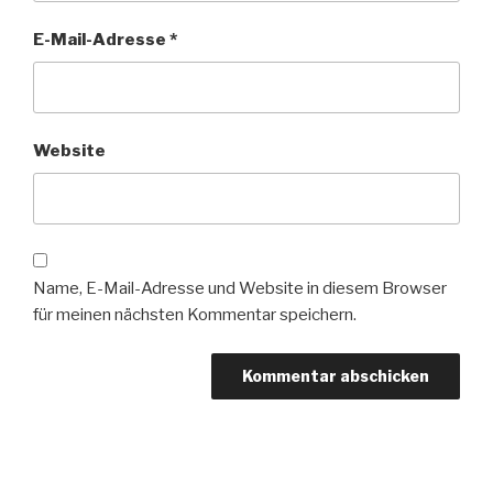
E-Mail-Adresse
*
Website
Name, E-Mail-Adresse und Website in diesem Browser
für meinen nächsten Kommentar speichern.