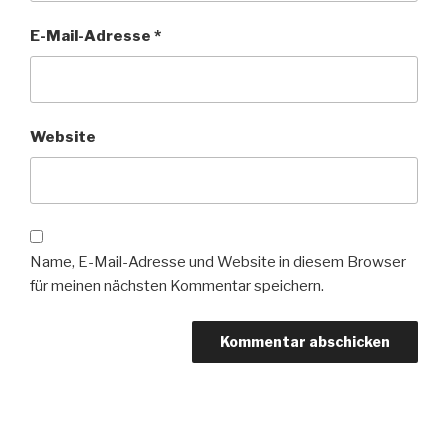
E-Mail-Adresse
*
Website
Name, E-Mail-Adresse und Website in diesem Browser
für meinen nächsten Kommentar speichern.