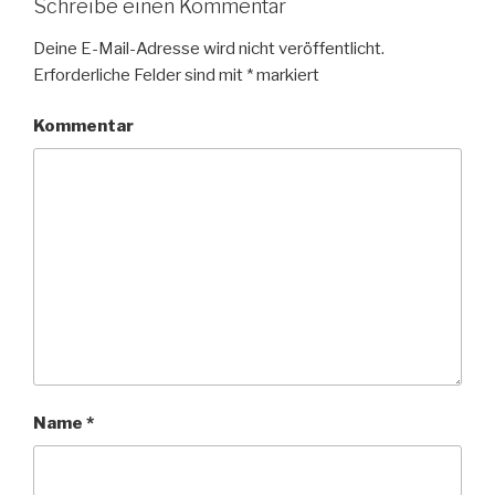
Schreibe einen Kommentar
Deine E-Mail-Adresse wird nicht veröffentlicht.
Erforderliche Felder sind mit
*
markiert
Kommentar
Name
*