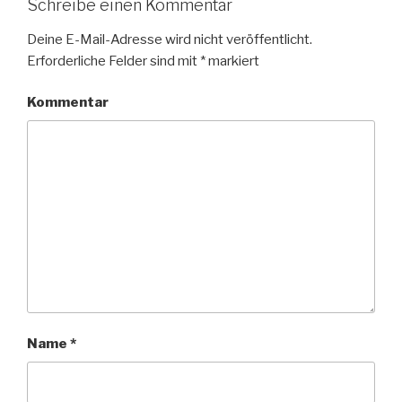
Schreibe einen Kommentar
Deine E-Mail-Adresse wird nicht veröffentlicht.
Erforderliche Felder sind mit
*
markiert
Kommentar
Name
*