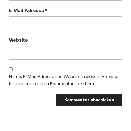
E-Mail-Adresse
*
Website
Name, E-Mail-Adresse und Website in diesem Browser
für meinen nächsten Kommentar speichern.