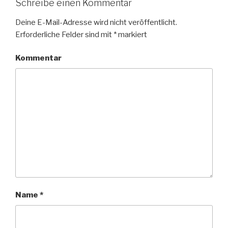
Schreibe einen Kommentar
Deine E-Mail-Adresse wird nicht veröffentlicht.
Erforderliche Felder sind mit
*
markiert
Kommentar
Name
*