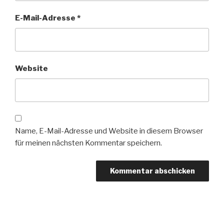
E-Mail-Adresse
*
Website
Name, E-Mail-Adresse und Website in diesem Browser
für meinen nächsten Kommentar speichern.