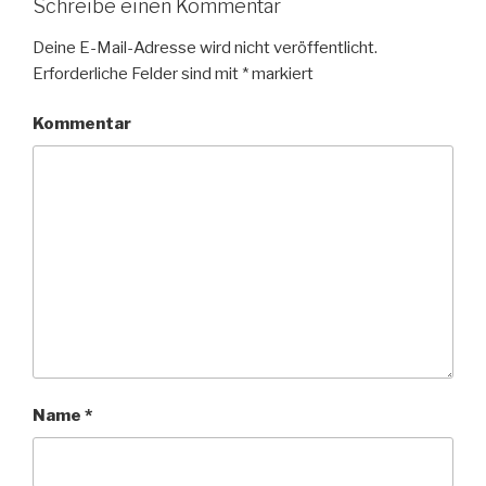
Schreibe einen Kommentar
Deine E-Mail-Adresse wird nicht veröffentlicht.
Erforderliche Felder sind mit
*
markiert
Kommentar
Name
*