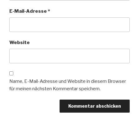
E-Mail-Adresse
*
Website
Name, E-Mail-Adresse und Website in diesem Browser
für meinen nächsten Kommentar speichern.