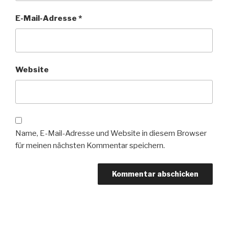
E-Mail-Adresse
*
Website
Name, E-Mail-Adresse und Website in diesem Browser
für meinen nächsten Kommentar speichern.