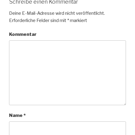
Schreibe einen Kommentar
Deine E-Mail-Adresse wird nicht veröffentlicht.
Erforderliche Felder sind mit
*
markiert
Kommentar
Name
*