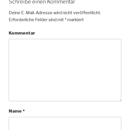
Schreibe einen Kommentar
Deine E-Mail-Adresse wird nicht veröffentlicht.
Erforderliche Felder sind mit
*
markiert
Kommentar
Name
*