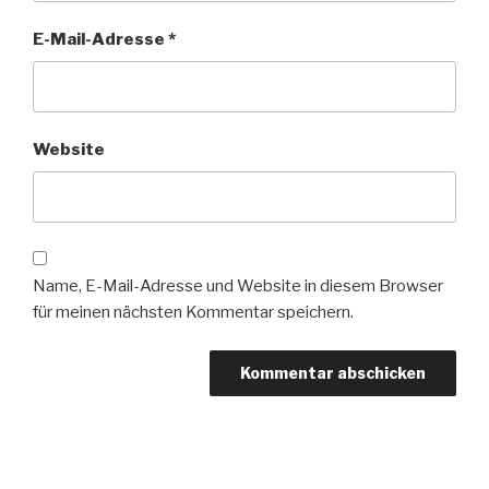
E-Mail-Adresse
*
Website
Name, E-Mail-Adresse und Website in diesem Browser
für meinen nächsten Kommentar speichern.