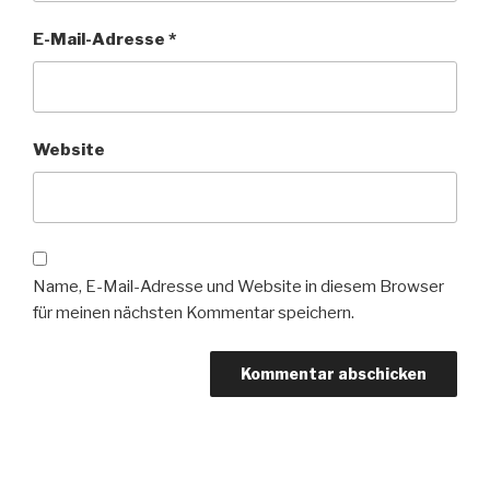
E-Mail-Adresse
*
Website
Name, E-Mail-Adresse und Website in diesem Browser
für meinen nächsten Kommentar speichern.