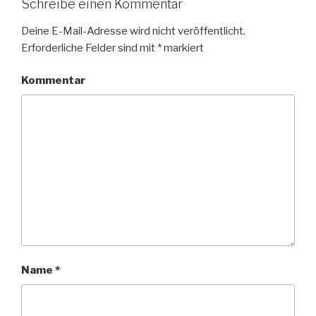
Schreibe einen Kommentar
Deine E-Mail-Adresse wird nicht veröffentlicht.
Erforderliche Felder sind mit
*
markiert
Kommentar
Name
*