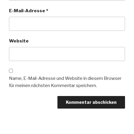
E-Mail-Adresse
*
Website
Name, E-Mail-Adresse und Website in diesem Browser
für meinen nächsten Kommentar speichern.