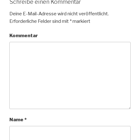
Schreibe einen Kommentar
Deine E-Mail-Adresse wird nicht veröffentlicht.
Erforderliche Felder sind mit
*
markiert
Kommentar
Name
*